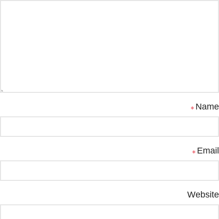
Name
*
Email
*
Website