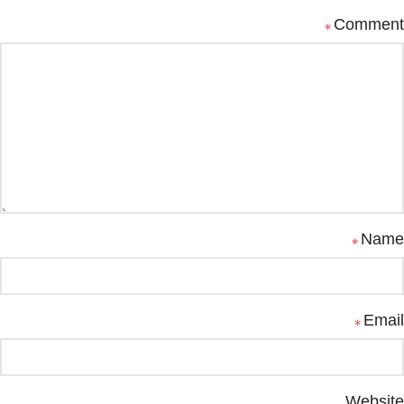
Comment
*
Name
*
Email
*
Website