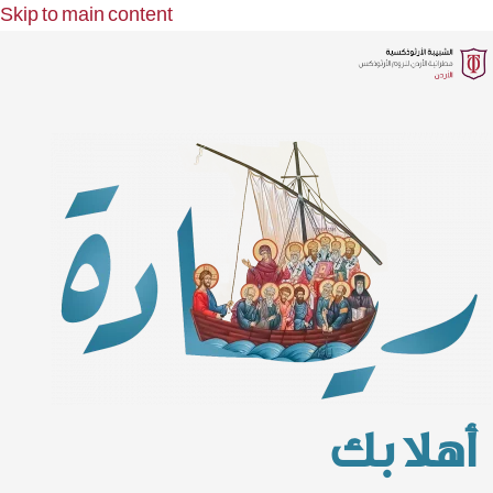
Skip to main content
أهلا بك