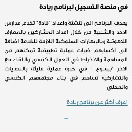
في منصة التسجيل لبرنامج ريادة
يهدف البرنامج الى تنشئة واعداد “قادة” تخدم مدارس
الاحد والشبيبة من خلال امداد المشاركين بالمعارف
اللاهوتية وبالمهارات السلوكية اللازمة للخدمة اضافة
الى اكسابهم خبرات عملية تطبيقية تمكنهم من
المساهمة والانخراط في العمل الكنسي واللقاء مع
الاخر “بيسوع ” في خبرة عملية مليئة بالتحديات
والتشاركية تساهم في بناء مجتمعهم الكنسي
والمحلي
اعرف أكثر عن برنامج ريادة
–