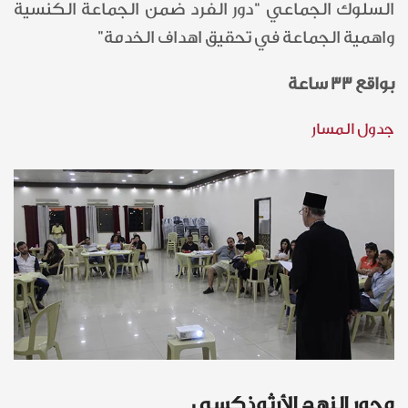
السلوك الجماعي “دور الفرد ضمن الجماعة الكنسية
واهمية الجماعة في تحقيق اهداف الخدمة”
بواقع 33 ساعة
جدول المسار
محور النهج الأرثوذكسي