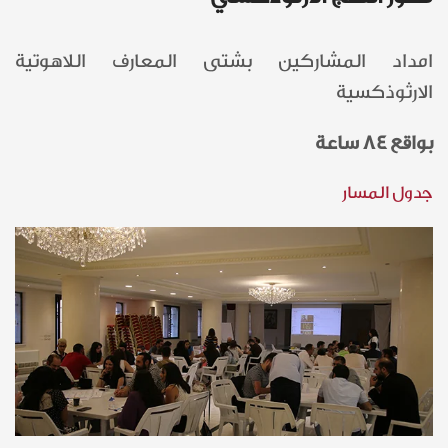
امداد المشاركين بشتى المعارف اللاهوتية
الارثوذكسية
بواقع 84 ساعة
جدول المسار